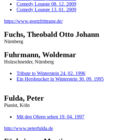
Comedy Lounge 08. 12. 2009
Comedy Lounge 13. 01. 2009
https://www.goetzfrittrang.de/
Fuchs, Theobald Otto Johann
Nürnberg
Fuhrmann, Woldemar
Holzschneider, Nürnberg
Tribute to Winterstein 24. 02. 1996
Ein Hersbrucker in Winterstein 30. 09. 1995
Fulda, Peter
Pianist, Köln
Mit den Ohren sehen 19. 04. 1997
http://www.peterfulda.de