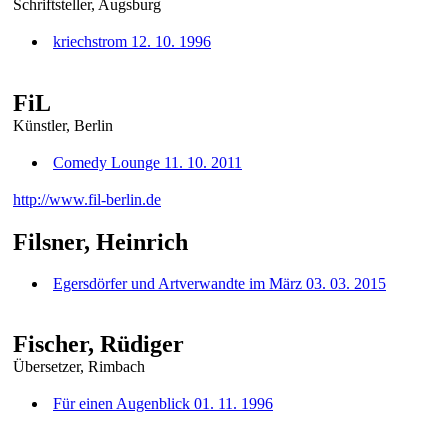
Schriftsteller, Augsburg
kriechstrom 12. 10. 1996
FiL
Künstler, Berlin
Comedy Lounge 11. 10. 2011
http://www.fil-berlin.de
Filsner, Heinrich
Egersdörfer und Artverwandte im März 03. 03. 2015
Fischer, Rüdiger
Übersetzer, Rimbach
Für einen Augenblick 01. 11. 1996