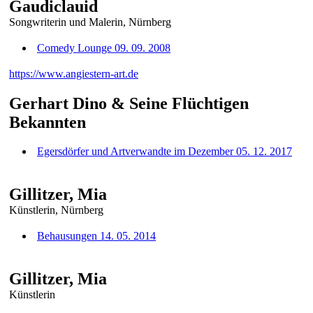
Gaudiclauid
Songwriterin und Malerin, Nürnberg
Comedy Lounge 09. 09. 2008
https://www.angiestern-art.de
Gerhart Dino & Seine Flüchtigen
Bekannten
Egersdörfer und Artverwandte im Dezember 05. 12. 2017
Gillitzer, Mia
Künstlerin, Nürnberg
Behausungen 14. 05. 2014
Gillitzer, Mia
Künstlerin