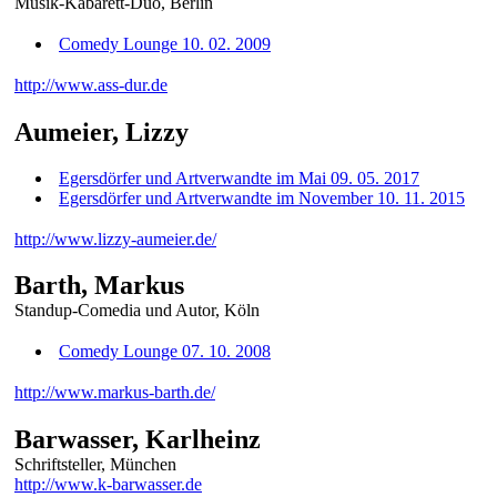
Musik-Kabarett-Duo, Berlin
Comedy Lounge 10. 02. 2009
http://www.ass-dur.de
Aumeier, Lizzy
Egersdörfer und Artverwandte im Mai 09. 05. 2017
Egersdörfer und Artverwandte im November 10. 11. 2015
http://www.lizzy-aumeier.de/
Barth, Markus
Standup-Comedia und Autor, Köln
Comedy Lounge 07. 10. 2008
http://www.markus-barth.de/
Barwasser, Karlheinz
Schriftsteller, München
http://www.k-barwasser.de