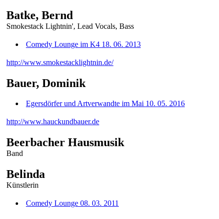
Batke, Bernd
Smokestack Lightnin', Lead Vocals, Bass
Comedy Lounge im K4 18. 06. 2013
http://www.smokestacklightnin.de/
Bauer, Dominik
Egersdörfer und Artverwandte im Mai 10. 05. 2016
http://www.hauckundbauer.de
Beerbacher Hausmusik
Band
Belinda
Künstlerin
Comedy Lounge 08. 03. 2011