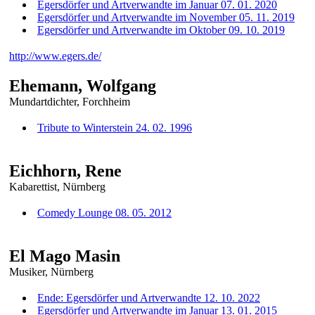
Egersdörfer und Artverwandte im Januar 07. 01. 2020
Egersdörfer und Artverwandte im November 05. 11. 2019
Egersdörfer und Artverwandte im Oktober 09. 10. 2019
http://www.egers.de/
Ehemann, Wolfgang
Mundartdichter, Forchheim
Tribute to Winterstein 24. 02. 1996
Eichhorn, Rene
Kabarettist, Nürnberg
Comedy Lounge 08. 05. 2012
El Mago Masin
Musiker, Nürnberg
Ende: Egersdörfer und Artverwandte 12. 10. 2022
Egersdörfer und Artverwandte im Januar 13. 01. 2015