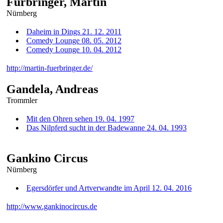
Fürbringer, Martin
Nürnberg
Daheim in Dings 21. 12. 2011
Comedy Lounge 08. 05. 2012
Comedy Lounge 10. 04. 2012
http://martin-fuerbringer.de/
Gandela, Andreas
Trommler
Mit den Ohren sehen 19. 04. 1997
Das Nilpferd sucht in der Badewanne 24. 04. 1993
Gankino Circus
Nürnberg
Egersdörfer und Artverwandte im April 12. 04. 2016
http://www.gankinocircus.de