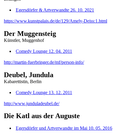
Egersdörfer & Artverwandte 26. 10. 2021
https://www.kunstpalais.de/de/129/Amely-Deiss:1.html
Der Muggensteig
Künstler, Muggenhof
Comedy Lounge 12. 04. 2011
http://martin-fuerbringer.de/mf/person-info/
Deubel, Jundula
Kabarettistin, Berlin
Comedy Lounge 13. 12. 2011
http://www.junduladeubel.de/
Die Katl aus der Auguste
Egersdörfer und Artverwandte im Mai 10. 05. 2016