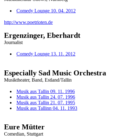
Comedy Lounge 10. 04. 2012
http://www.poetrioten.de
Ergenzinger, Eberhardt
Journalist
Comedy Lounge 13. 11. 2012
Especially Sad Music Orchestra
Musiktheater, Band, Estland/Tallin
Musik aus Tallin 09. 11. 1996
Musik aus Tallin 24. 07. 1996
Musik aus Tallin 21. 07. 1995
Musik aus Tallinn 04. 11. 1993
Eure Mütter
Comedian, Stuttgart