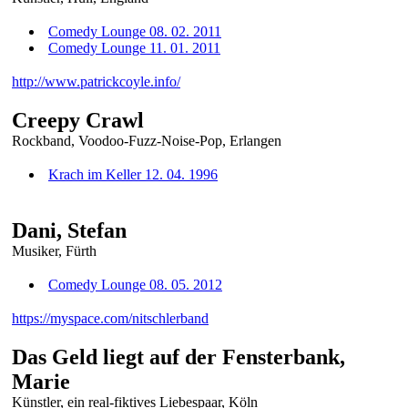
Comedy Lounge 08. 02. 2011
Comedy Lounge 11. 01. 2011
http://www.patrickcoyle.info/
Creepy Crawl
Rockband, Voodoo-Fuzz-Noise-Pop, Erlangen
Krach im Keller 12. 04. 1996
Dani, Stefan
Musiker, Fürth
Comedy Lounge 08. 05. 2012
https://myspace.com/nitschlerband
Das Geld liegt auf der Fensterbank,
Marie
Künstler, ein real-fiktives Liebespaar, Köln