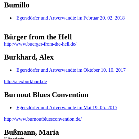
Bumillo
Egersdörfer und Artverwandte im Februar 20. 02. 2018
Bürger from the Hell
http://www.buerger-from-the-hell.de/
Burkhard, Alex
Egersdörfer und Artverwandte im Oktober 10. 10. 2017
http://alexburkhard.de
Burnout Blues Convention
Egersdörfer und Artverwandte im Mai 19. 05. 2015
http://www.burnoutbluesconvention.de/
Bußmann, Maria