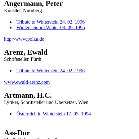
Angermann, Peter
Künstler, Nürnberg
Tribute to Winterstein 24. 02. 1996
Winterstein im Winter 09. 09. 1995
http://www.polka.de
Arenz, Ewald
Schriftsteller, Fürth
Tribute to Winterstein 24. 02. 1996
www.ewald-arenz.com
Artmann, H.C.
Lyriker, Schriftsteller und Übersetzer, Wien
Österreich in Winterstein 17. 05. 1994
Ass-Dur