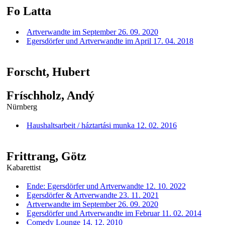
Fo Latta
Artverwandte im September 26. 09. 2020
Egersdörfer und Artverwandte im April 17. 04. 2018
Forscht, Hubert
Fríschholz, Andý
Nürnberg
Haushaltsarbeit / háztartási munka 12. 02. 2016
Frittrang, Götz
Kabarettist
Ende: Egersdörfer und Artverwandte 12. 10. 2022
Egersdörfer & Artverwandte 23. 11. 2021
Artverwandte im September 26. 09. 2020
Egersdörfer und Artverwandte im Februar 11. 02. 2014
Comedy Lounge 14. 12. 2010