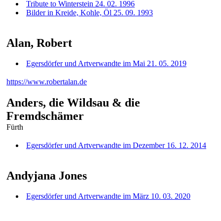
Tribute to Winterstein 24. 02. 1996
Bilder in Kreide, Kohle, Öl 25. 09. 1993
Alan, Robert
Egersdörfer und Artverwandte im Mai 21. 05. 2019
https://www.robertalan.de
Anders, die Wildsau & die
Fremdschämer
Fürth
Egersdörfer und Artverwandte im Dezember 16. 12. 2014
Andyjana Jones
Egersdörfer und Artverwandte im März 10. 03. 2020