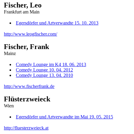
Fischer, Leo
Frankfurt am Main
Egersdörfer und Artverwandte 15. 10. 2013
http://www.leogfischer.com/
Fischer, Frank
Mainz
Comedy Lounge im K4 18. 06. 2013
Comedy Lounge 10. 04. 2012
Comedy Lounge 13. 04. 2010
http://www.fischerfrank.de
Flüsterzweieck
Wien
Egersdörfer und Artverwandte im Mai 19. 05. 2015
http://fluesterzweieck.at