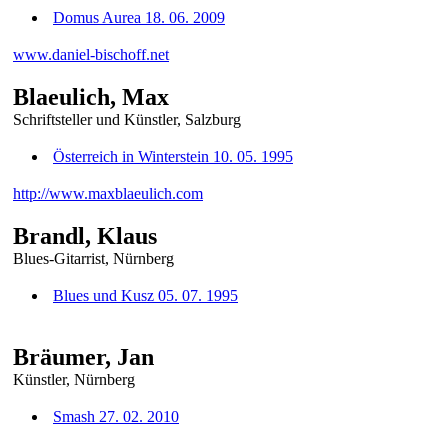
Domus Aurea 18. 06. 2009
www.daniel-bischoff.net
Blaeulich, Max
Schriftsteller und Künstler, Salzburg
Österreich in Winterstein 10. 05. 1995
http://www.maxblaeulich.com
Brandl, Klaus
Blues-Gitarrist, Nürnberg
Blues und Kusz 05. 07. 1995
Bräumer, Jan
Künstler, Nürnberg
Smash 27. 02. 2010