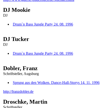
DJ Mookie
DJ
Drum`n Bass Jungle Party 24. 08. 1996
DJ Tucker
DJ
Drum`n Bass Jungle Party 24. 08. 1996
Dobler, Franz
Schriftsteller, Augsburg
Sprung aus den Wolken. Dance-Hall-Storys 14. 11. 1996
http://franzdobler.de
Droschke, Martin
Schriftsteller