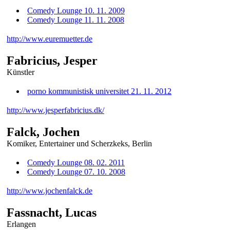
Comedy Lounge 10. 11. 2009
Comedy Lounge 11. 11. 2008
http://www.euremuetter.de
Fabricius, Jesper
Künstler
porno kommunistisk universitet 21. 11. 2012
http://www.jesperfabricius.dk/
Falck, Jochen
Komiker, Entertainer und Scherzkeks, Berlin
Comedy Lounge 08. 02. 2011
Comedy Lounge 07. 10. 2008
http://www.jochenfalck.de
Fassnacht, Lucas
Erlangen