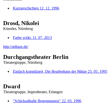
Kurzgeschichten 12. 12. 1996
Drosd, Nikolei
Künstler, Nürnberg
Farbe wirkt. 11. 07. 2013
http://artbase.de/
Durchgangstheater Berlin
Theatergruppe, Nürnberg
Einfach kompliziert, Die Bearbeitung der Mütze 25. 05. 1995
Dward
Theatergruppe, Improtheater, Erlangen
"Schicksalhafte Begegnungen" 22. 03. 1996