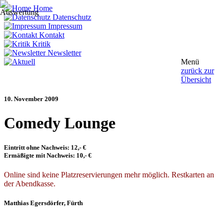
Home
Datenschutz
Impressum
Kontakt
Kritik
Newsletter
Menü
zurück zur
Übersicht
10. November 2009
Comedy Lounge
Eintritt ohne Nachweis: 12,- €
Ermäßigte mit Nachweis: 10,- €
Online sind keine Platzreservierungen mehr möglich.
Restkarten an
der Abendkasse.
Matthias Egersdörfer
, Fürth