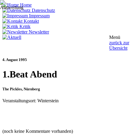
Home
Datenschutz
Impressum
Kontakt
Kritik
Newsletter
Menü
zurück zur
Übersicht
4. August 1995
1.Beat Abend
The Pickles
, Nürnberg
Veranstaltungsort: Winterstein
(noch keine Kommentare vorhanden)