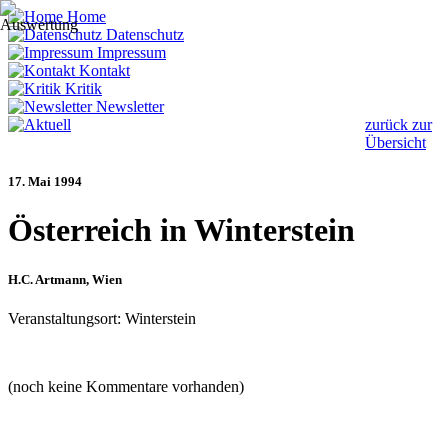
Home
Datenschutz
Impressum
Kontakt
Kritik
Newsletter
zurück zur
Übersicht
17. Mai 1994
Österreich in Winterstein
H.C. Artmann
, Wien
Veranstaltungsort: Winterstein
(noch keine Kommentare vorhanden)