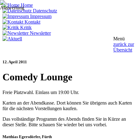
Home
Datenschutz
Impressum
Kontakt
Kritik
Newsletter
Menü
zurück zur
Übersicht
12. April 2011
Comedy Lounge
Freie Platzwahl. Einlass um 19:00 Uhr.
Karten an der Abendkasse. Dort können Sie übrigens auch Karten
für die nächsten Vorstellungen kaufen.
Das vollständige Programm des Abends finden Sie in Kürze an
dieser Stelle. Bitte schauen Sie wieder bei uns vorbei.
Matthias Egersdörfer
, Fürth