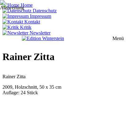
Home
Datenschutz
Impressum
Kontakt
Kritik
Newsletter
Menü
Rainer Zitta
Rainer Zitta
2009, Holzschnitt, 50 x 35 cm
Auflage: 24 Stück