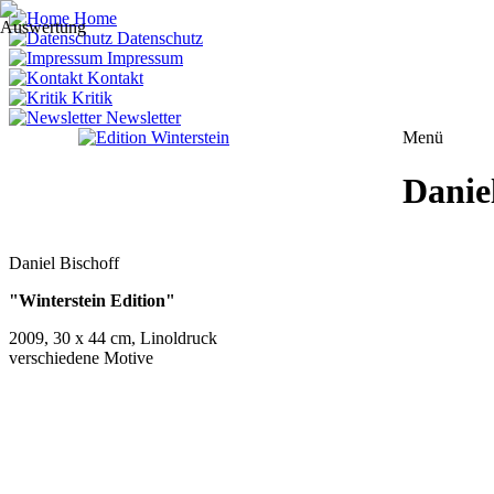
Home
Datenschutz
Impressum
Kontakt
Kritik
Newsletter
Menü
Danie
Daniel Bischoff
"Winterstein Edition"
2009, 30 x 44 cm, Linoldruck
verschiedene Motive