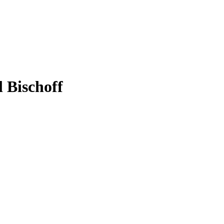
l Bischoff